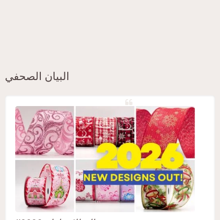
البيان الصحفي