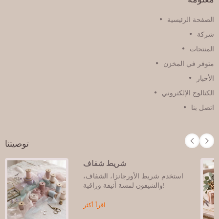
الصفحة الرئيسية
شركة
المنتجات
متوفر في المخزن
الأخبار
الكتالوج الإلكتروني
اتصل بنا
توصيتنا
شريط شفاف
استخدم شريط الأورجانزا، الشفاف،
والشيفون لمسة أنيقة وراقية!
اقرأ أكثر