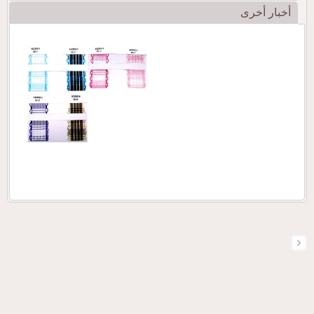
أخبار أخرى