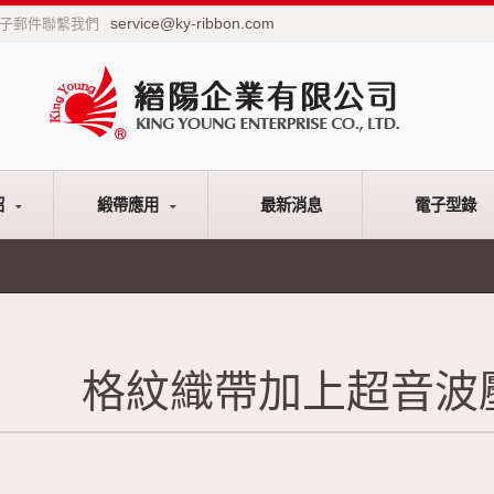
service@ky-ribbon.com
電子郵件聯繫我們
紹
緞帶應用
最新消息
電子型錄
格紋織帶加上超音波