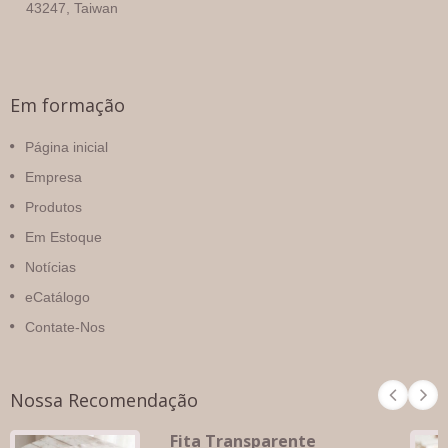
43247, Taiwan
Em formação
Página inicial
Empresa
Produtos
Em Estoque
Notícias
eCatálogo
Contate-Nos
Nossa Recomendação
Fita Transparente