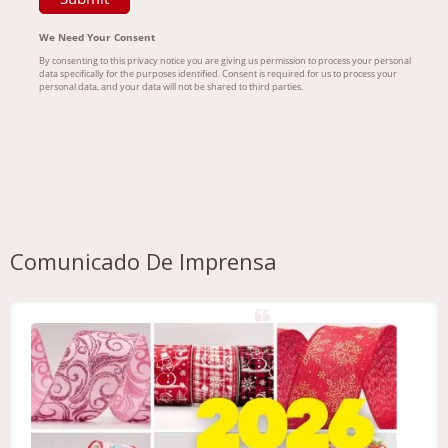
Comunicado De Imprensa