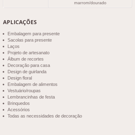
marrom/dourado
APLICAÇÕES
Embalagem para presente
Sacolas para presente
Laços
Projeto de artesanato
Álbum de recortes
Decoração para casa
Design de guirlanda
Design floral
Embalagem de alimentos
Vestuário/roupas
Lembrancinhas de festa
Brinquedos
Acessórios
Todas as necessidades de decoração