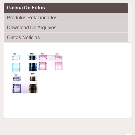
Galeria De Fotos
Produtos Relacionados
Download De Arquivos
Outras Notícias