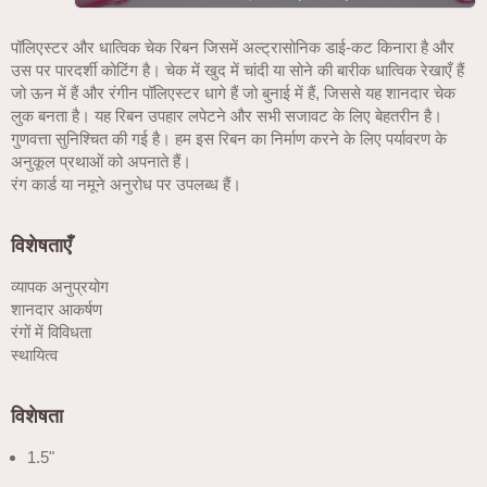
पॉलिएस्टर और धात्विक चेक रिबन जिसमें अल्ट्रासोनिक डाई-कट किनारा है और
उस पर पारदर्शी कोटिंग है। चेक में खुद में चांदी या सोने की बारीक धात्विक रेखाएँ हैं
जो ऊन में हैं और रंगीन पॉलिएस्टर धागे हैं जो बुनाई में हैं, जिससे यह शानदार चेक
लुक बनता है। यह रिबन उपहार लपेटने और सभी सजावट के लिए बेहतरीन है।
गुणवत्ता सुनिश्चित की गई है। हम इस रिबन का निर्माण करने के लिए पर्यावरण के
अनुकूल प्रथाओं को अपनाते हैं।
रंग कार्ड या नमूने अनुरोध पर उपलब्ध हैं।
विशेषताएँ
व्यापक अनुप्रयोग
शानदार आकर्षण
रंगों में विविधता
स्थायित्व
विशेषता
1.5"