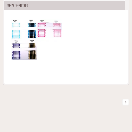
अन्य समाचार