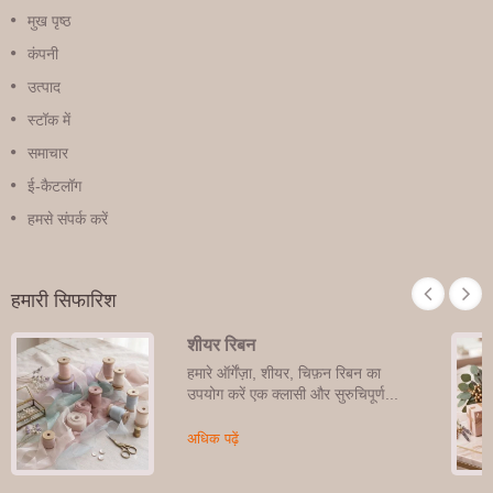
मुख पृष्ठ
कंपनी
उत्पाद
स्टॉक में
समाचार
ई-कैटलॉग
हमसे संपर्क करें
हमारी सिफारिश
शीयर रिबन
हमारे ऑर्गेंज़ा, शीयर, चिफ़न रिबन का
उपयोग करें एक क्लासी और सुरुचिपूर्ण...
अधिक पढ़ें