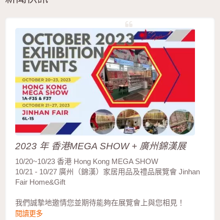
2023 年 香港MEGA SHOW + 廣州錦漢展
10/20~10/23 香港 Hong Kong MEGA SHOW
10/21 - 10/27 廣州（錦漢）家居用品及禮品展覽會 Jinhan
Fair Home&Gift
我們誠摯地邀情您並期待能夠在展覽會上與您相見！
閱讀更多