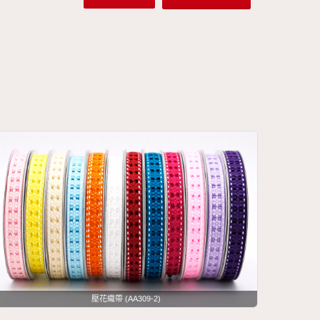
壓花織帶 (AA309-2)