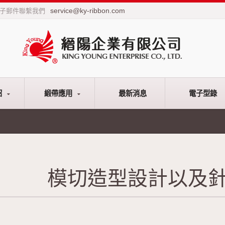
service@ky-ribbon.com
電子郵件聯繫我們
紹
緞帶應用
最新消息
電子型錄
模切造型設計以及