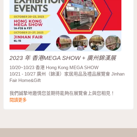
2023 年 香港MEGA SHOW + 廣州錦漢展
10/20~10/23 香港 Hong Kong MEGA SHOW
10/21 - 10/27 廣州（錦漢）家居用品及禮品展覽會 Jinhan
Fair Home&Gift
我們誠摯地邀情您並期待能夠在展覽會上與您相見！
閱讀更多