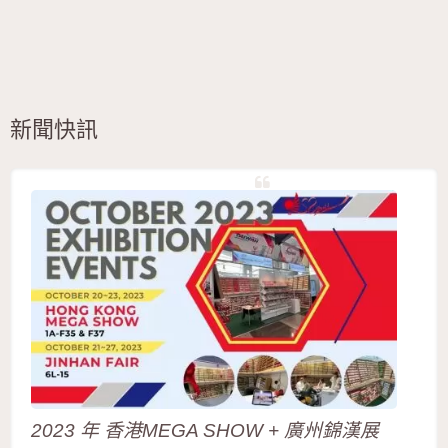
新聞快訊
2023 年 香港MEGA SHOW + 廣州錦漢展