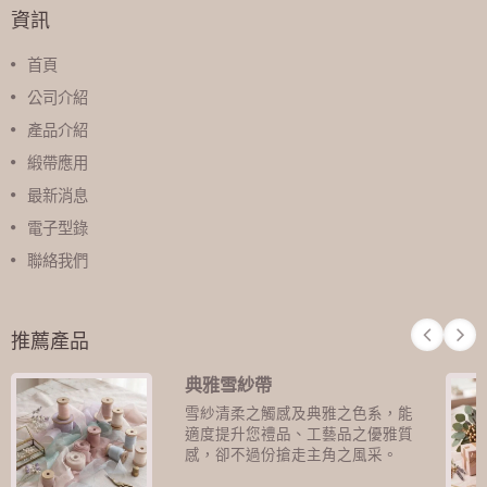
資訊
首頁
公司介紹
產品介紹
緞帶應用
最新消息
電子型錄
聯絡我們
推薦產品
典雅雪紗帶
雪紗清柔之觸感及典雅之色系，能
適度提升您禮品、工藝品之優雅質
感，卻不過份搶走主角之風采。