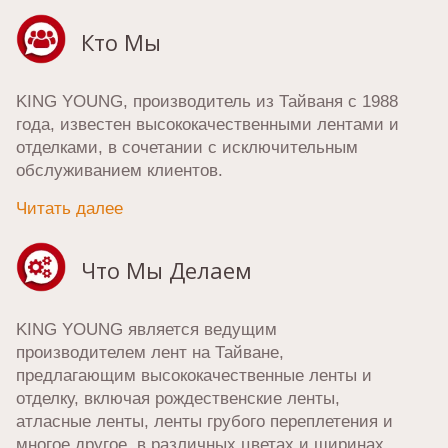
Кто Мы
KING YOUNG, производитель из Тайваня с 1988
года, известен высококачественными лентами и
отделками, в сочетании с исключительным
обслуживанием клиентов.
Читать далее
Что Мы Делаем
KING YOUNG является ведущим
производителем лент на Тайване,
предлагающим высококачественные ленты и
отделку, включая рождественские ленты,
атласные ленты, ленты грубого переплетения и
многое другое, в различных цветах и ширинах.