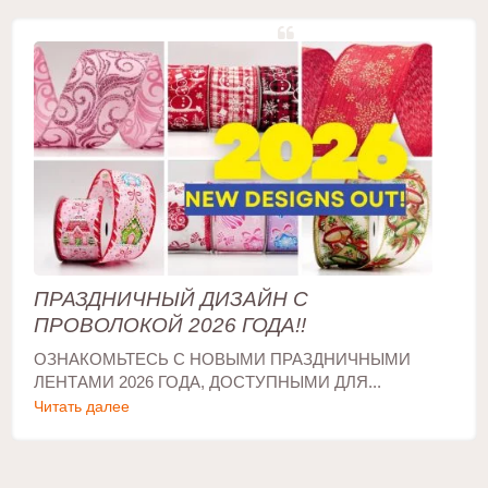
ПРАЗДНИЧНЫЙ ДИЗАЙН С
ПРОВОЛОКОЙ 2026 ГОДА!!
ОЗНАКОМЬТЕСЬ С НОВЫМИ ПРАЗДНИЧНЫМИ
ЛЕНТАМИ 2026 ГОДА, ДОСТУПНЫМИ ДЛЯ...
Читать далее