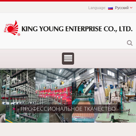
Русский
ПРОФЕССИОНАЛЬНОЕ ТКАЧЕСТВО