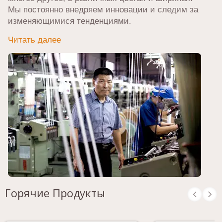
Мы постоянно внедряем инновации и следим за
изменяющимися тенденциями.
Читать далее
Горячие Продукты