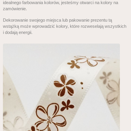
idealnego farbowania kolorów, jesteśmy otwarci na kolory na
zamówienie.
Dekorowanie swojego miejsca lub pakowanie prezentu tą
wstążką może wprowadzić kolory, które rozweselają wszystkich
i dodają energii.