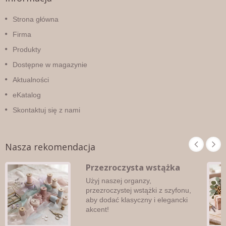
Strona główna
Firma
Produkty
Dostępne w magazynie
Aktualności
eKatalog
Skontaktuj się z nami
Nasza rekomendacja
Przezroczysta wstążka
Użyj naszej organzy,
przezroczystej wstążki z szyfonu,
aby dodać klasyczny i elegancki
akcent!