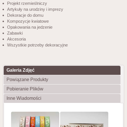
Projekt rzemieślniczy
Artykuły na urodziny i imprezy
Dekoracje do domu
Kompozycje kwiatowe
Opakowania na jedzenie
Zabawki
Akcesoria
Wszystkie potrzeby dekoracyjne
Galeria Zdjęć
Powiązane Produkty
Pobieranie Plików
Inne Wiadomości