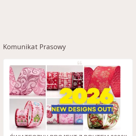
Komunikat Prasowy