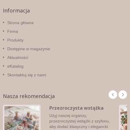
Informacja
Strona główna
Firma
Produkty
Dostępne w magazynie
Aktualności
eKatalog
Skontaktuj się z nami
Nasza rekomendacja
Przezroczysta wstążka
Użyj naszej organzy,
przezroczystej wstążki z szyfonu,
aby dodać klasyczny i elegancki