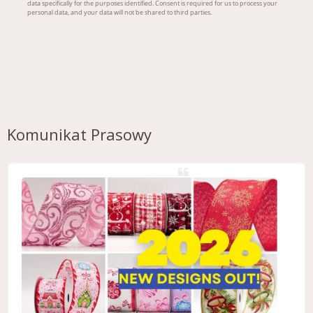
Komunikat Prasowy