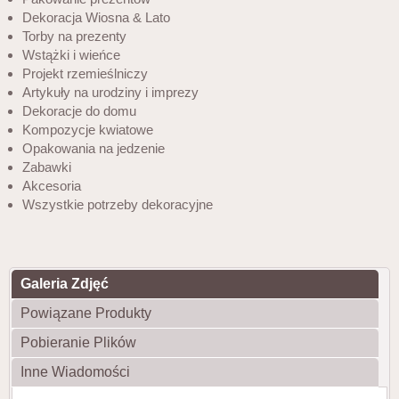
Dekoracja Wiosna & Lato
Torby na prezenty
Wstążki i wieńce
Projekt rzemieślniczy
Artykuły na urodziny i imprezy
Dekoracje do domu
Kompozycje kwiatowe
Opakowania na jedzenie
Zabawki
Akcesoria
Wszystkie potrzeby dekoracyjne
Galeria Zdjęć
Powiązane Produkty
Pobieranie Plików
Inne Wiadomości