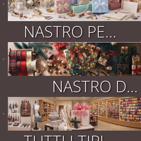
NASTRO PERSONALIZZATO
NASTRO DI NATALE