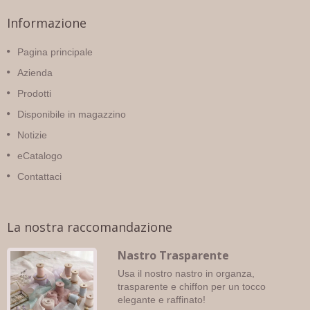
Informazione
Pagina principale
Azienda
Prodotti
Disponibile in magazzino
Notizie
eCatalogo
Contattaci
La nostra raccomandazione
Nastro Trasparente
Usa il nostro nastro in organza,
trasparente e chiffon per un tocco
elegante e raffinato!