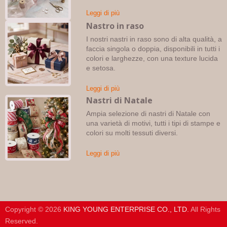
Leggi di più
Nastro in raso
I nostri nastri in raso sono di alta qualità, a
faccia singola o doppia, disponibili in tutti i
colori e larghezze, con una texture lucida
e setosa.
Leggi di più
Nastri di Natale
Ampia selezione di nastri di Natale con
una varietà di motivi, tutti i tipi di stampe e
colori su molti tessuti diversi.
Leggi di più
Copyright © 2026
KING YOUNG ENTERPRISE CO., LTD.
All Rights
Reserved.