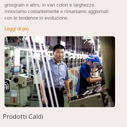
grosgrain e altro, in vari colori e larghezze.
Innoviamo costantemente e rimaniamo aggiornati
con le tendenze in evoluzione.
Leggi di più
Prodotti Caldi