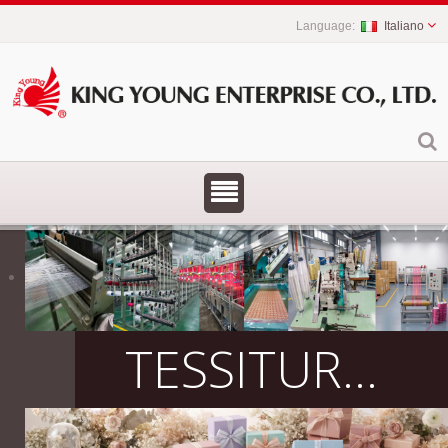
Italiano
TESSITURA PROFESSIONALE