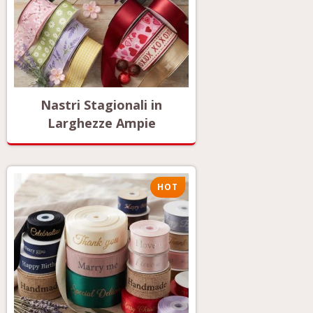
Nastri Stagionali in
Larghezze Ampie
HOT