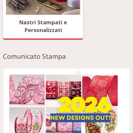
Nastri Stampati e
Personalizzati
Comunicato Stampa