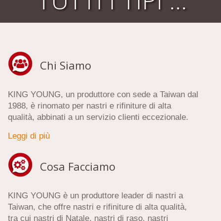
TUTTI I TIPI DI NASTRI E TESSUTI
Chi Siamo
KING YOUNG, un produttore con sede a Taiwan dal
1988, è rinomato per nastri e rifiniture di alta
qualità, abbinati a un servizio clienti eccezionale.
Leggi di più
Cosa Facciamo
KING YOUNG è un produttore leader di nastri a
Taiwan, che offre nastri e rifiniture di alta qualità,
tra cui nastri di Natale, nastri di raso, nastri