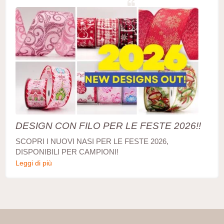
DESIGN CON FILO PER LE FESTE 2026!!
SCOPRI I NUOVI NASI PER LE FESTE 2026,
DISPONIBILI PER CAMPIONI!
Leggi di più