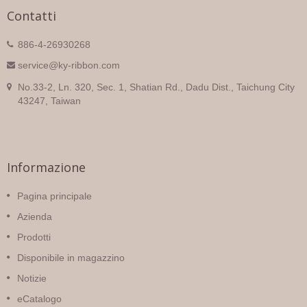
Contatti
886-4-26930268
service@ky-ribbon.com
No.33-2, Ln. 320, Sec. 1, Shatian Rd., Dadu Dist., Taichung City
43247, Taiwan
Informazione
Pagina principale
Azienda
Prodotti
Disponibile in magazzino
Notizie
eCatalogo