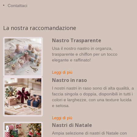
Contattaci
La nostra raccomandazione
Nastro Trasparente
Usa il nostro nastro in organza,
trasparente e chiffon per un tocco
elegante e raffinato!
Leggi di più
Nastro in raso
I nostri nastri in raso sono di alta qualità, a
faccia singola o doppia, disponibili in tutti i
colori e larghezze, con una texture lucida
e setosa.
Leggi di più
Nastri di Natale
Ampia selezione di nastri di Natale con