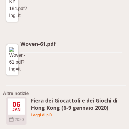
Woven-61.pdf
Altre notizie
Fiera dei Giocattoli e dei Giochi di
06
Hong Kong (6-9 gennaio 2020)
JAN
Leggi di più
2020