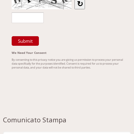
Comunicato Stampa