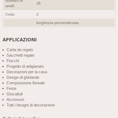
Numero di
18
anelli:
Coda:
2
lunghezza personalizzata
APPLICAZIONI
Carta da regalo
Sacchetti regalo
Fiocchi
Progetto di artigianato
Decorazioni per la casa
Design di ghirlande
Composizione floreale
Feste
Giocattoli
Accessori
Tutti i bisogni di decorazione