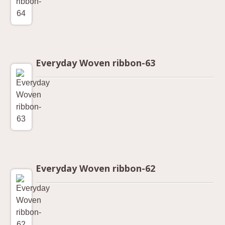
Everyday Woven ribbon-63
Everyday Woven ribbon-62