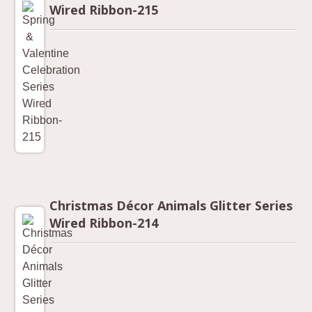
Wired Ribbon-215
Christmas Décor Animals Glitter Series
Wired Ribbon-214