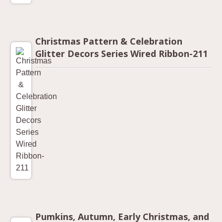
Christmas Pattern & Celebration
Glitter Decors Series Wired Ribbon-211
Pumkins, Autumn, Early Christmas, and