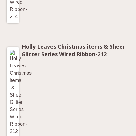
Holly Leaves Christmas items & Sheer
Glitter Series Wired Ribbon-212