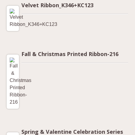
Velvet Ribbon_K346+KC123
Fall & Christmas Printed Ribbon-216
Spring & Valentine Celebration Series