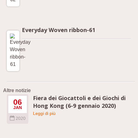
Everyday Woven ribbon-61
Altre notizie
Fiera dei Giocattoli e dei Giochi di
06
Hong Kong (6-9 gennaio 2020)
JAN
Leggi di più
2020