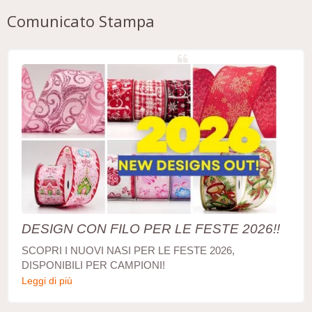
Comunicato Stampa
DESIGN CON FILO PER LE FESTE 2026!!
SCOPRI I NUOVI NASI PER LE FESTE 2026,
DISPONIBILI PER CAMPIONI!
Leggi di più