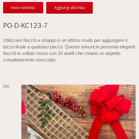
Invia richiesta
Aggiungi alla lista
PO-D-KC123-7
Utilizzare fiocchi a strappo è un ottimo modo per aggiungere il
tocco finale a qualsiasi pacco. Questo annuncio presenta eleganti
fiocchi in velluto rosso con 18 anelli che creano un aspetto
completamente sbocciato.
Un