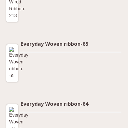
Everyday Woven ribbon-65
Everyday Woven ribbon-64