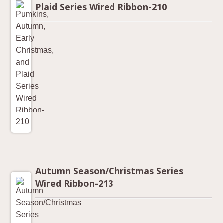
Plaid Series Wired Ribbon-210
Autumn Season/Christmas Series
Wired Ribbon-213