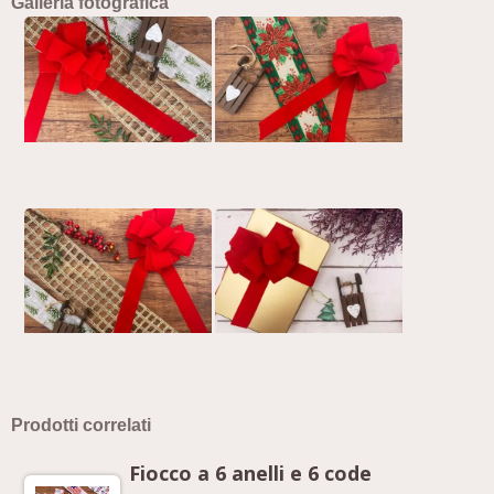
Galleria fotografica
Prodotti correlati
Fiocco a 6 anelli e 6 code