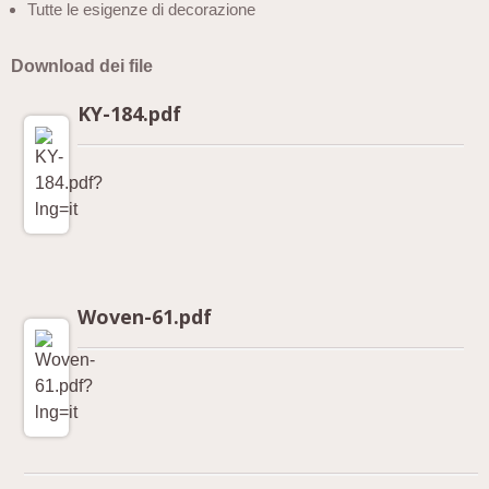
Tutte le esigenze di decorazione
Download dei file
KY-184.pdf
Woven-61.pdf