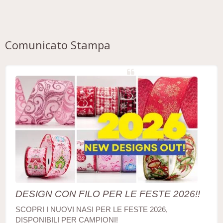
Comunicato Stampa
DESIGN CON FILO PER LE FESTE 2026!!
SCOPRI I NUOVI NASI PER LE FESTE 2026,
DISPONIBILI PER CAMPIONI!