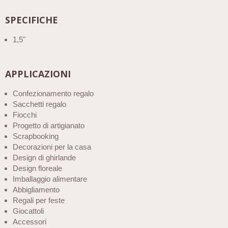
SPECIFICHE
1,5"
APPLICAZIONI
Confezionamento regalo
Sacchetti regalo
Fiocchi
Progetto di artigianato
Scrapbooking
Decorazioni per la casa
Design di ghirlande
Design floreale
Imballaggio alimentare
Abbigliamento
Regali per feste
Giocattoli
Accessori