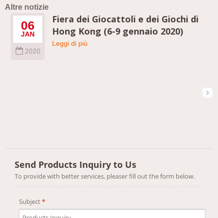
Altre notizie
Fiera dei Giocattoli e dei Giochi di
06
Hong Kong (6-9 gennaio 2020)
JAN
Leggi di più
2020