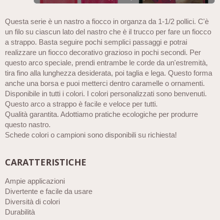
Questa serie è un nastro a fiocco in organza da 1-1/2 pollici. C'è
un filo su ciascun lato del nastro che è il trucco per fare un fiocco
a strappo. Basta seguire pochi semplici passaggi e potrai
realizzare un fiocco decorativo grazioso in pochi secondi. Per
questo arco speciale, prendi entrambe le corde da un'estremità,
tira fino alla lunghezza desiderata, poi taglia e lega. Questo forma
anche una borsa e puoi metterci dentro caramelle o ornamenti.
Disponibile in tutti i colori. I colori personalizzati sono benvenuti.
Questo arco a strappo è facile e veloce per tutti.
Qualità garantita. Adottiamo pratiche ecologiche per produrre
questo nastro.
Schede colori o campioni sono disponibili su richiesta!
CARATTERISTICHE
Ampie applicazioni
Divertente e facile da usare
Diversità di colori
Durabilità