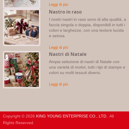
Leggi di più
Nastro in raso
I nostri nastri in raso sono di alta qualità, a
faccia singola o doppia, disponibili in tutti i
colori e larghezze, con una texture lucida
e setosa.
Leggi di più
Nastri di Natale
Ampia selezione di nastri di Natale con
una varietà di motivi, tutti i tipi di stampe e
colori su molti tessuti diversi.
Leggi di più
Copyright © 2026
KING YOUNG ENTERPRISE CO., LTD.
. All
Rights Reserved.