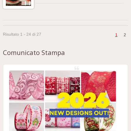
Risultato 1 - 24 di 27
1
2
Comunicato Stampa