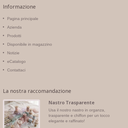
Informazione
Pagina principale
Azienda
Prodotti
Disponibile in magazzino
Notizie
eCatalogo
Contattaci
La nostra raccomandazione
Nastro Trasparente
Usa il nostro nastro in organza,
trasparente e chiffon per un tocco
elegante e raffinato!